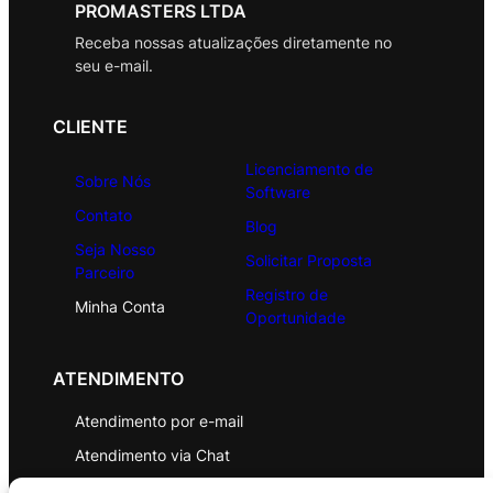
PROMASTERS LTDA
Receba nossas atualizações diretamente no
seu e-mail.
CLIENTE
Licenciamento de
Sobre Nós
Software
Contato
Blog
Seja Nosso
Solicitar Proposta
Parceiro
Registro de
Minha Conta
Oportunidade
ATENDIMENTO
Atendimento por e-mail
Atendimento via Chat
WhatsApp