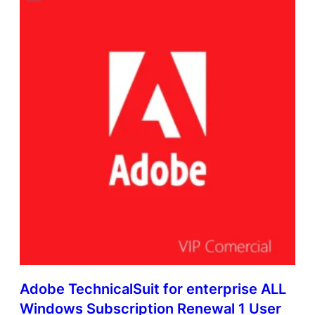
Adobe TechnicalSuit for enterprise ALL
Windows Subscription Renewal 1 User