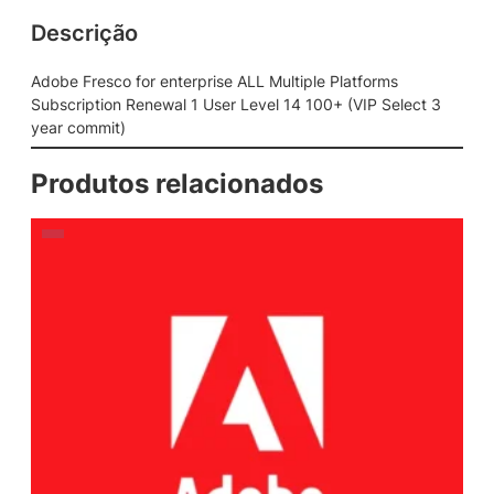
Descrição
Adobe Fresco for enterprise ALL Multiple Platforms
Subscription Renewal 1 User Level 14 100+ (VIP Select 3
year commit)
Produtos relacionados