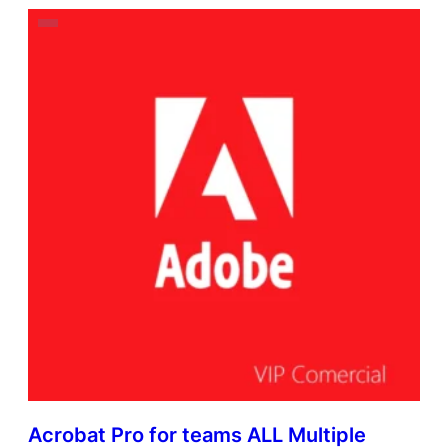
Acrobat Pro for teams ALL Multiple