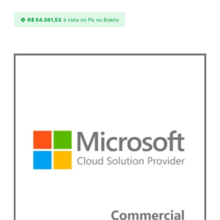
R$
54.361,53
à vista no Pix ou Boleto