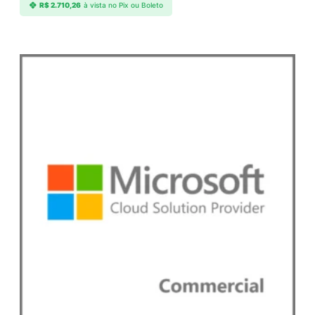
R$
2.710,26
à vista no Pix ou Boleto