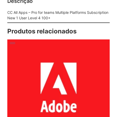
Descrição
CC All Apps – Pro for teams Multiple Platforms Subscription
New 1 User Level 4 100+
Produtos relacionados