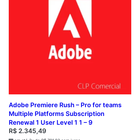
Adobe Premiere Rush – Pro for teams
Multiple Platforms Subscription
Renewal 1 User Level 1 1 – 9
R$
2.345,49