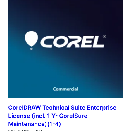
CorelDRAW Technical Suite Enterprise
License (incl. 1 Yr CorelSure
Maintenance)(1-4)