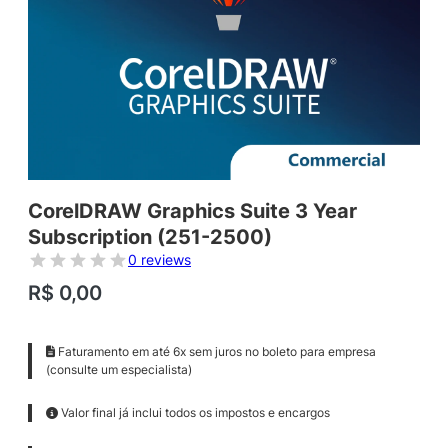
CorelDRAW Graphics Suite 3 Year
Subscription (251-2500)
0 reviews
R$
0,00
Faturamento em até 6x sem juros no boleto para empresa
(consulte um especialista)
Valor final já inclui todos os impostos e encargos