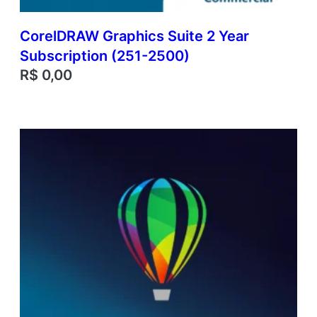
CorelDRAW Graphics Suite 2 Year
Subscription (251-2500)
R$
0,00