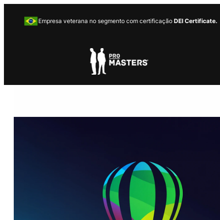
Empresa veterana no segmento com certificação
DEI Certificate.