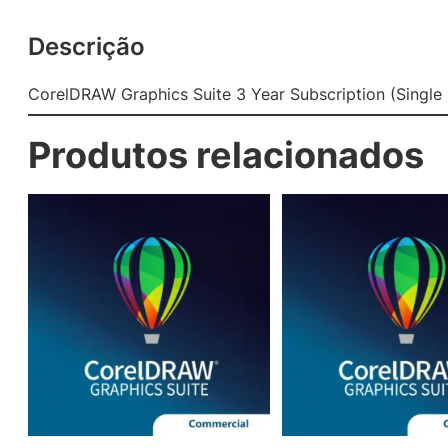
Descrição
CorelDRAW Graphics Suite 3 Year Subscription (Single
Produtos relacionados