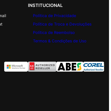
INSTITUCIONAL
mail
Política de Privacidade
at
Política de Troca e Devoluções
Política de Reembolso
Termos & Condições de Uso