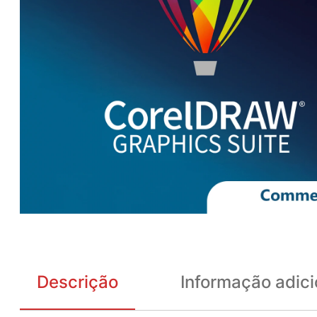
Descrição
Informação adici