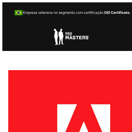
Empresa veterana no segmento com certificação
DEI Certificate.