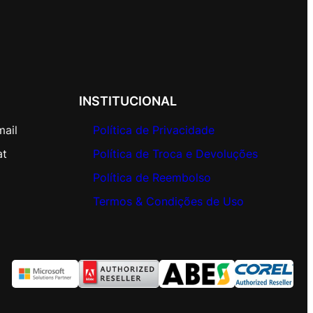
INSTITUCIONAL
mail
Política de Privacidade
at
Política de Troca e Devoluções
Política de Reembolso
Termos & Condições de Uso