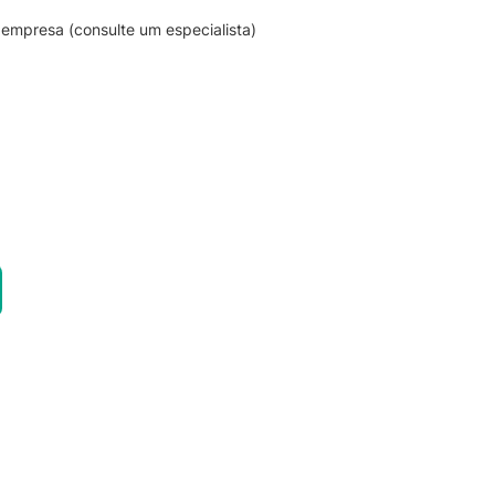
empresa (consulte um especialista)