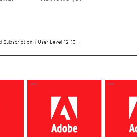
Subscription 1 User Level 12 10 –