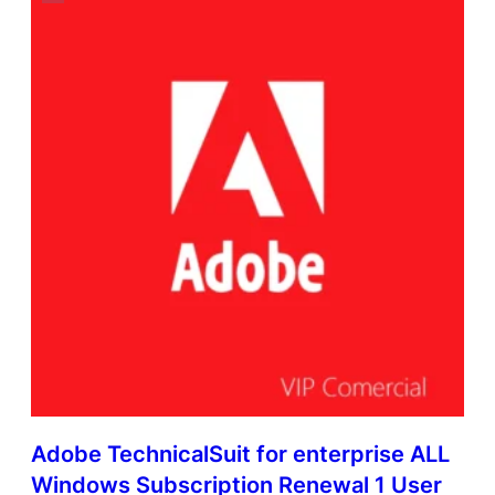
Adobe TechnicalSuit for enterprise ALL
Windows Subscription Renewal 1 User