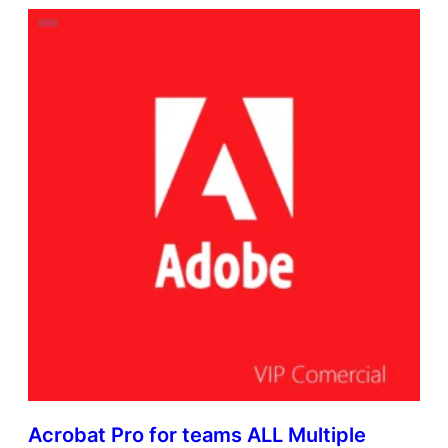
Acrobat Pro for teams ALL Multiple