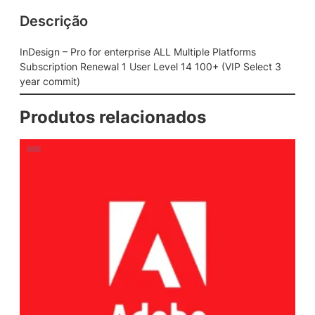
Descrição
InDesign – Pro for enterprise ALL Multiple Platforms
Subscription Renewal 1 User Level 14 100+ (VIP Select 3
year commit)
Produtos relacionados