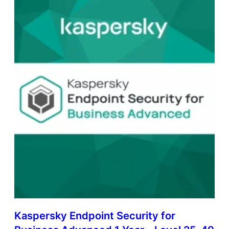
Kaspersky Endpoint Security for