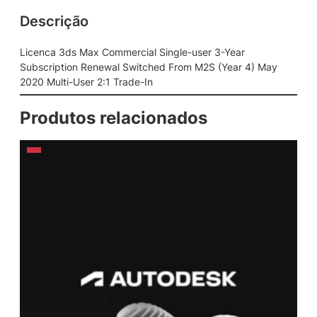
Descrição
Licenca 3ds Max Commercial Single-user 3-Year
Subscription Renewal Switched From M2S (Year 4) May
2020 Multi-User 2:1 Trade-In
Produtos relacionados