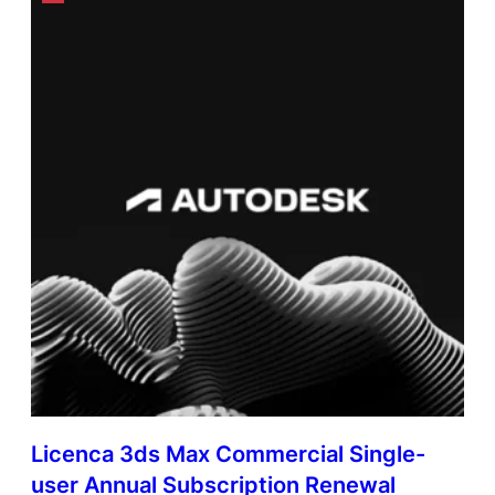
Licenca 3ds Max Commercial Single-
user Annual Subscription Renewal