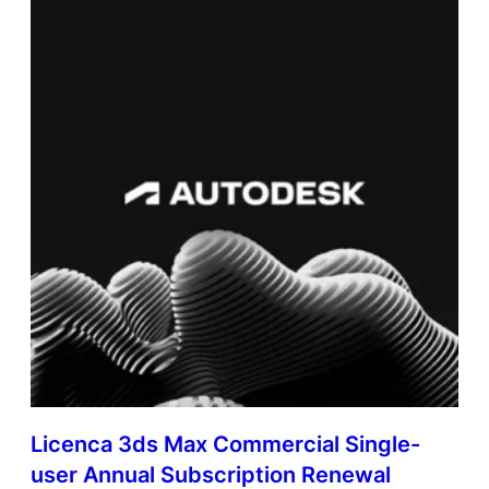
Licenca 3ds Max Commercial Single-
user Annual Subscription Renewal