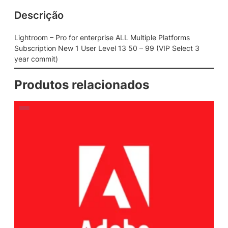
Descrição
Lightroom – Pro for enterprise ALL Multiple Platforms
Subscription New 1 User Level 13 50 – 99 (VIP Select 3
year commit)
Produtos relacionados