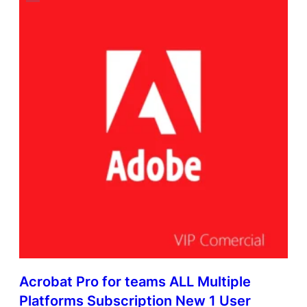
Acrobat Pro for teams ALL Multiple
Platforms Subscription New 1 User