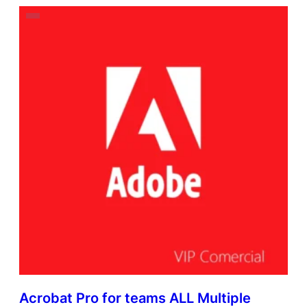
Acrobat Pro for teams ALL Multiple