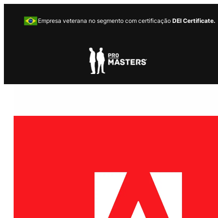
Empresa veterana no segmento com certificação
DEI Certificate.