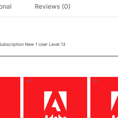
onal
Reviews (0)
Subscription New 1 User Level 13