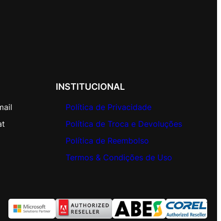
INSTITUCIONAL
mail
Política de Privacidade
at
Política de Troca e Devoluções
Política de Reembolso
Termos & Condições de Uso