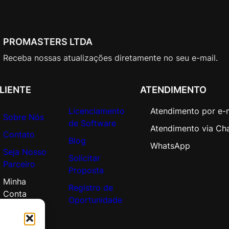
PROMASTERS LTDA
Receba nossas atualizações diretamente no seu e-mail.
LIENTE
ATENDIMENTO
Licenciamento
Atendimento por e-
Sobre Nós
de Software
Atendimento via Ch
Contato
Blog
WhatsApp
Seja Nosso
Solicitar
Parceiro
Proposta
Minha
Registro de
Conta
Oportunidade