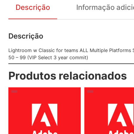
Descrição
Informação adici
Descrição
Lightroom w Classic for teams ALL Multiple Platforms 
50 – 99 (VIP Select 3 year commit)
Produtos relacionados