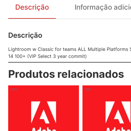
Descrição
Informação adici
Descrição
Lightroom w Classic for teams ALL Multiple Platforms 
14 100+ (VIP Select 3 year commit)
Produtos relacionados