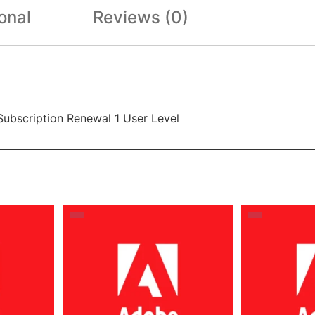
onal
Reviews (0)
Subscription Renewal 1 User Level