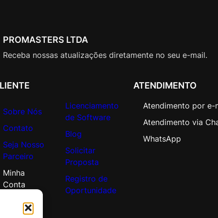
PROMASTERS LTDA
Receba nossas atualizações diretamente no seu e-mail.
LIENTE
ATENDIMENTO
Licenciamento
Atendimento por e-
Sobre Nós
de Software
Atendimento via Ch
Contato
Blog
WhatsApp
Seja Nosso
Solicitar
Parceiro
Proposta
Minha
Registro de
Conta
Oportunidade