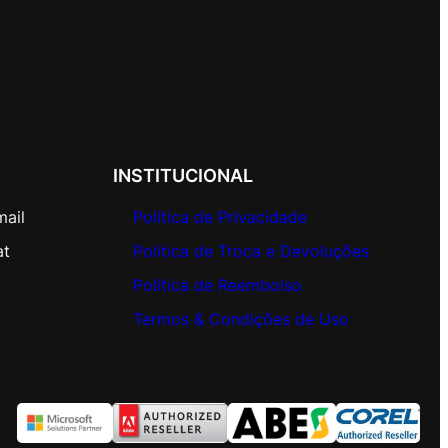
INSTITUCIONAL
mail
Política de Privacidade
at
Política de Troca e Devoluções
Política de Reembolso
Termos & Condições de Uso