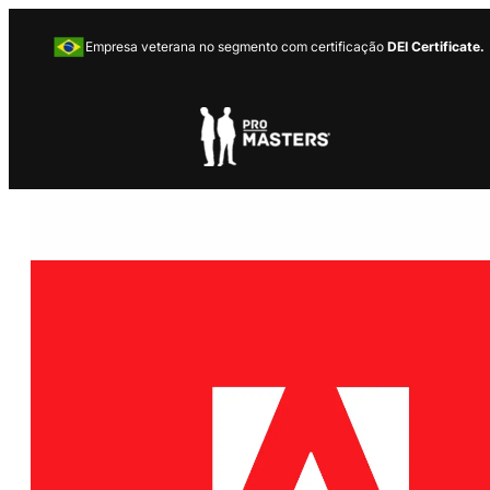
Empresa veterana no segmento com certificação
DEI Certificate.