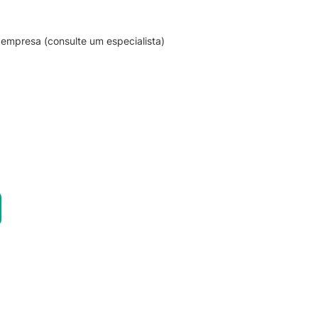
empresa (consulte um especialista)