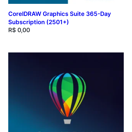
CorelDRAW Graphics Suite 365-Day
Subscription (2501+)
R$
0,00