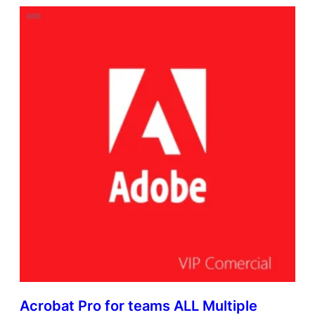
Acrobat Pro for teams ALL Multiple