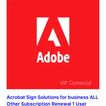
Acrobat Sign Solutions for business ALL
Other Subscription Renewal 1 User