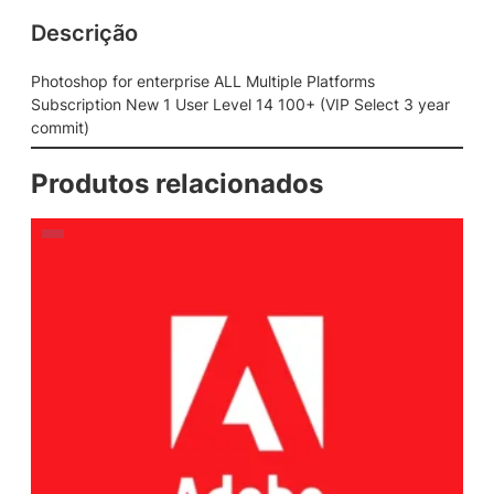
Descrição
Photoshop for enterprise ALL Multiple Platforms
Subscription New 1 User Level 14 100+ (VIP Select 3 year
commit)
Produtos relacionados