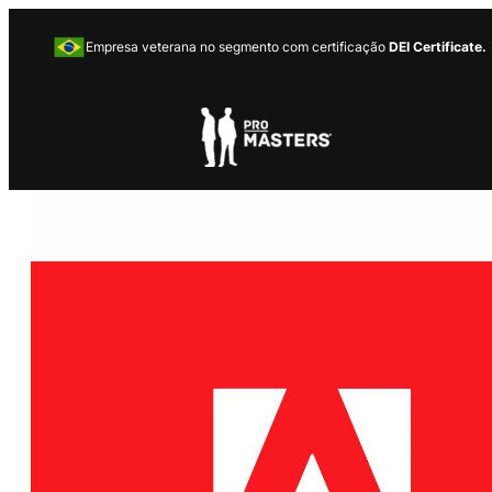
Empresa veterana no segmento com certificação
DEI Certificate.