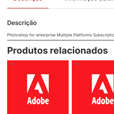
Descrição
Photoshop for enterprise Multiple Platforms Subscript
Produtos relacionados