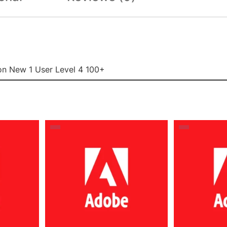
ion New 1 User Level 4 100+