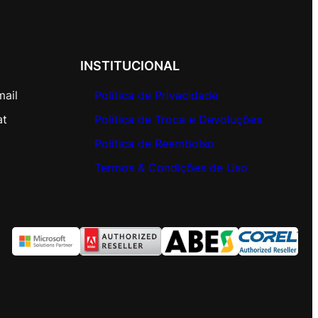
INSTITUCIONAL
mail
Política de Privacidade
at
Política de Troca e Devoluções
Política de Reembolso
Termos & Condições de Uso