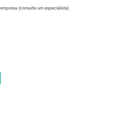
empresa (consulte um especialista)