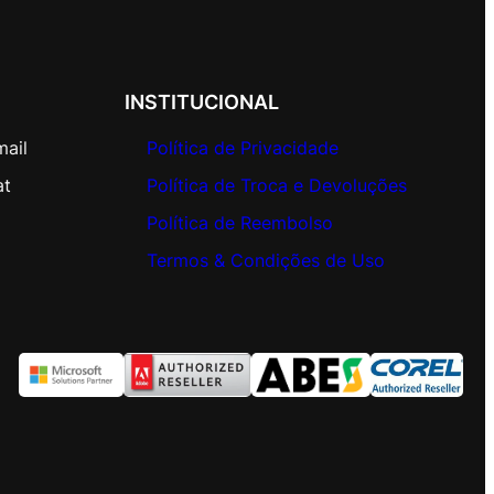
INSTITUCIONAL
mail
Política de Privacidade
at
Política de Troca e Devoluções
Política de Reembolso
Termos & Condições de Uso