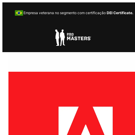
Empresa veterana no segmento com certificação
DEI Certificate.