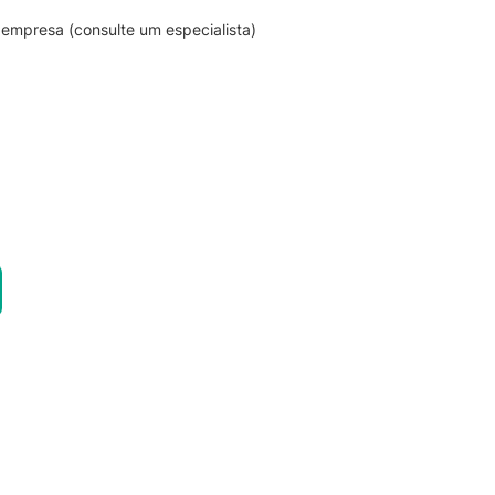
empresa (consulte um especialista)