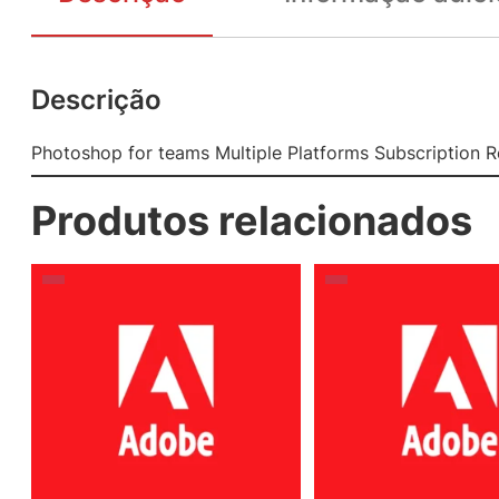
Descrição
Photoshop for teams Multiple Platforms Subscription R
Produtos relacionados