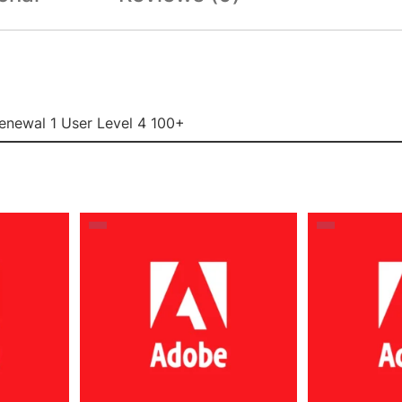
enewal 1 User Level 4 100+