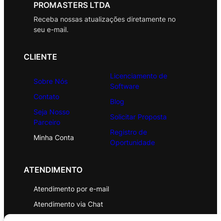
PROMASTERS LTDA
Receba nossas atualizações diretamente no
seu e-mail.
CLIENTE
Licenciamento de
Sobre Nós
Software
Contato
Blog
Seja Nosso
Solicitar Proposta
Parceiro
Registro de
Minha Conta
Oportunidade
ATENDIMENTO
Atendimento por e-mail
Atendimento via Chat
WhatsApp