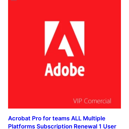
Acrobat Pro for teams ALL Multiple
Platforms Subscription Renewal 1 User