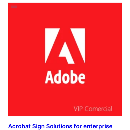
Acrobat Sign Solutions for enterprise