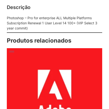
Descrição
Photoshop – Pro for enterprise ALL Multiple Platforms
Subscription Renewal 1 User Level 14 100+ (VIP Select 3
year commit)
Produtos relacionados