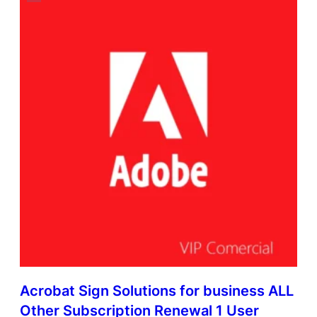
Acrobat Sign Solutions for business ALL
Other Subscription Renewal 1 User