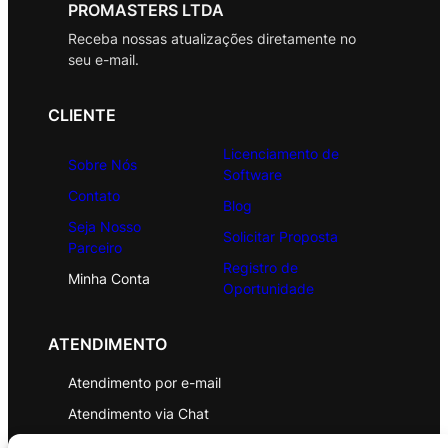
PROMASTERS LTDA
Receba nossas atualizações diretamente no
seu e-mail.
CLIENTE
Licenciamento de
Sobre Nós
Software
Contato
Blog
Seja Nosso
Solicitar Proposta
Parceiro
Registro de
Minha Conta
Oportunidade
ATENDIMENTO
Atendimento por e-mail
Atendimento via Chat
WhatsApp