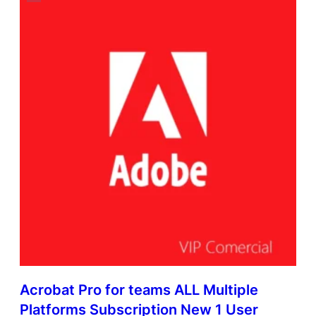
Acrobat Pro for teams ALL Multiple
Platforms Subscription New 1 User