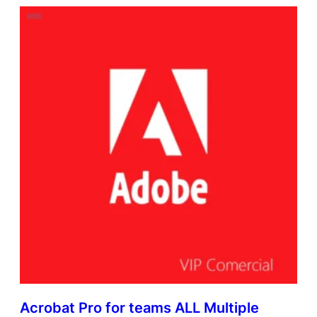
Acrobat Pro for teams ALL Multiple