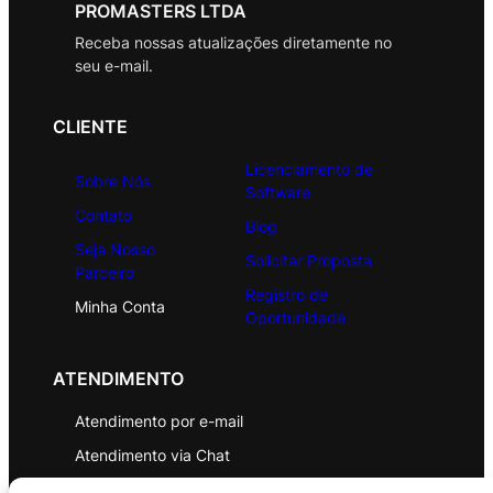
PROMASTERS LTDA
Receba nossas atualizações diretamente no
seu e-mail.
CLIENTE
Licenciamento de
Sobre Nós
Software
Contato
Blog
Seja Nosso
Solicitar Proposta
Parceiro
Registro de
Minha Conta
Oportunidade
ATENDIMENTO
Atendimento por e-mail
Atendimento via Chat
WhatsApp