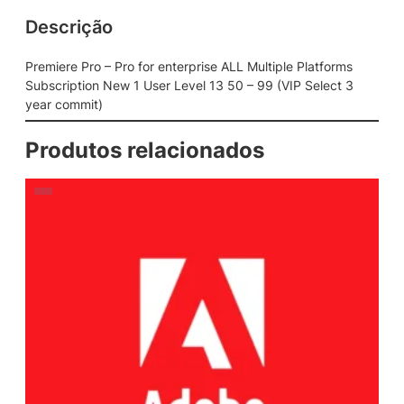
Descrição
Premiere Pro – Pro for enterprise ALL Multiple Platforms
Subscription New 1 User Level 13 50 – 99 (VIP Select 3
year commit)
Produtos relacionados