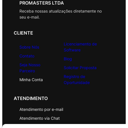
PROMASTERS LTDA
Receba nossas atualizações diretamente no
seu e-mail.
CLIENTE
Licenciamento de
Sobre Nós
Software
Contato
Blog
Seja Nosso
Solicitar Proposta
Parceiro
Registro de
Minha Conta
Oportunidade
ATENDIMENTO
Atendimento por e-mail
Atendimento via Chat
WhatsApp