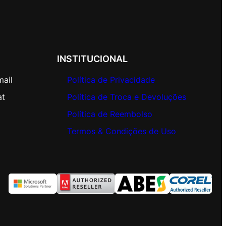
INSTITUCIONAL
mail
Política de Privacidade
at
Política de Troca e Devoluções
Política de Reembolso
Termos & Condições de Uso