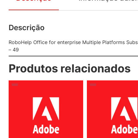
Descrição
RoboHelp Office for enterprise Multiple Platforms Subs
– 49
Produtos relacionados