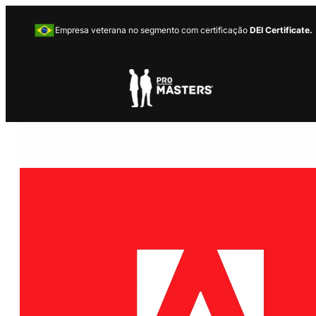
Empresa veterana no segmento com certificação
DEI Certificate.