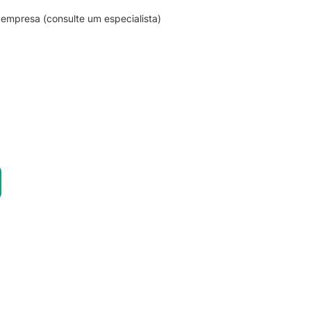
empresa (consulte um especialista)