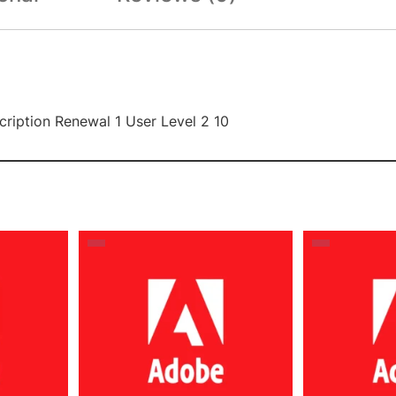
cription Renewal 1 User Level 2 10