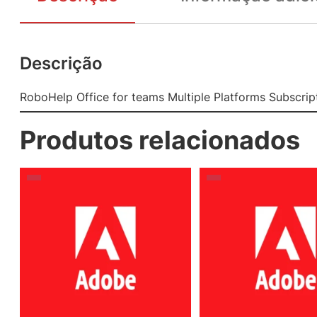
Descrição
RoboHelp Office for teams Multiple Platforms Subscript
Produtos relacionados