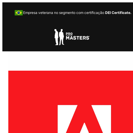
Empresa veterana no segmento com certificação
DEI Certificate.