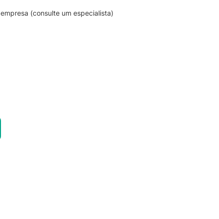
empresa (consulte um especialista)