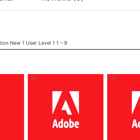
ion New 1 User Level 1 1 – 9