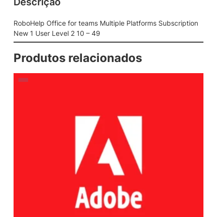
Descrição
RoboHelp Office for teams Multiple Platforms Subscription
New 1 User Level 2 10 – 49
Produtos relacionados