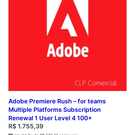
Adobe Premiere Rush – for teams
Multiple Platforms Subscription
Renewal 1 User Level 4 100+
R$
1.755,39