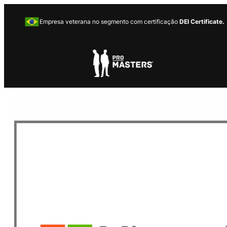
Empresa veterana no segmento com certificação
DEI Certificate.