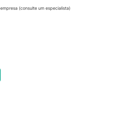
empresa (consulte um especialista)