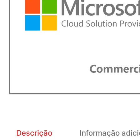
Descrição
Informação adici