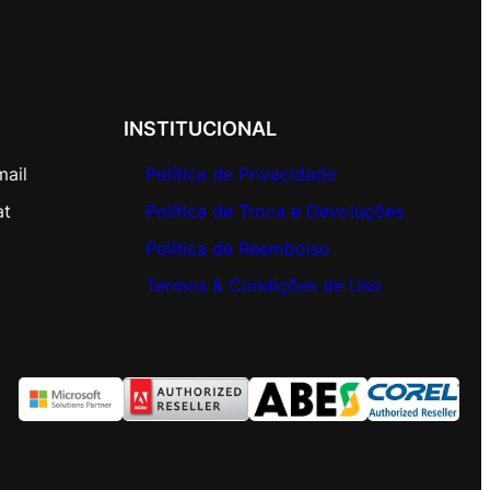
INSTITUCIONAL
mail
Política de Privacidade
at
Política de Troca e Devoluções
Política de Reembolso
Termos & Condições de Uso