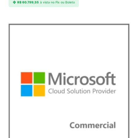
R$
60.799,55
à vista no Pix ou Boleto