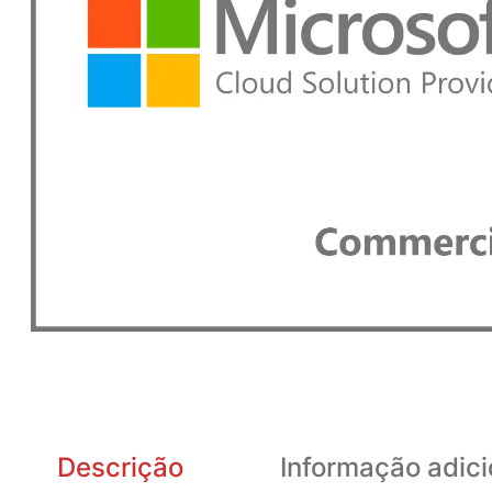
Descrição
Informação adici