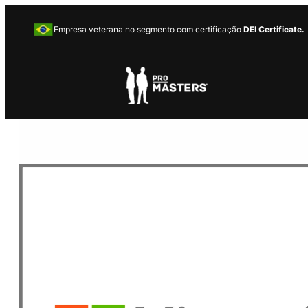
Empresa veterana no segmento com certificação
DEI Certificate.