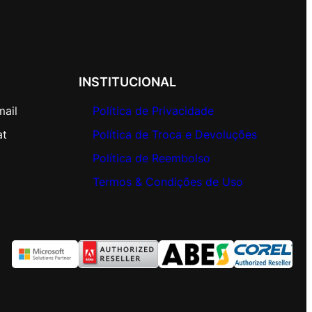
INSTITUCIONAL
mail
Política de Privacidade
at
Política de Troca e Devoluções
Política de Reembolso
Termos & Condições de Uso