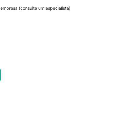
empresa (consulte um especialista)