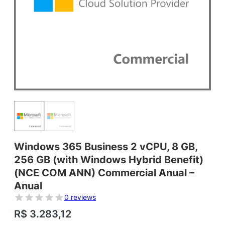
Windows 365 Business 2 vCPU, 8 GB,
256 GB (with Windows Hybrid Benefit)
(NCE COM ANN) Commercial Anual –
Anual
0 reviews
R$
3.283,12