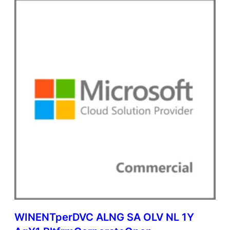
WINENTperDVC ALNG SA OLV NL 1Y