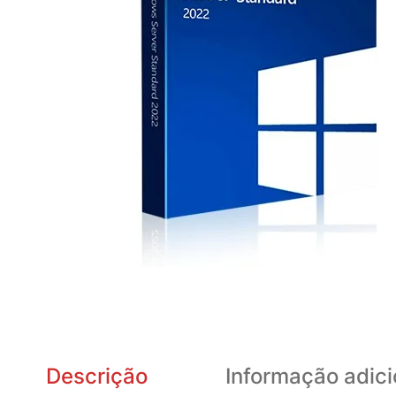
Descrição
Informação adici