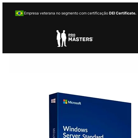
Empresa veterana no segmento com certificação
DEI Certificate.