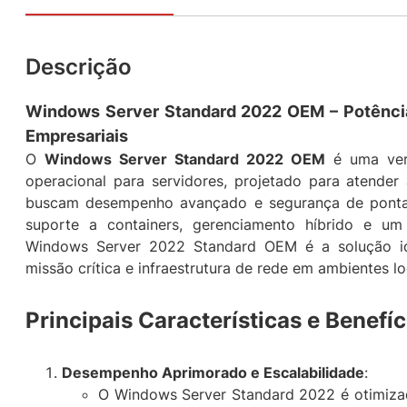
Descrição
Windows Server Standard 2022 OEM – Potência
Empresariais
O
Windows Server Standard 2022 OEM
é uma vers
operacional para servidores, projetado para atende
buscam desempenho avançado e segurança de ponta.
suporte a containers, gerenciamento híbrido e um
Windows Server 2022 Standard OEM é a solução ide
missão crítica e infraestrutura de rede em ambientes l
Principais Características e Benefíc
Desempenho Aprimorado e Escalabilidade
:
O Windows Server Standard 2022 é otimiza