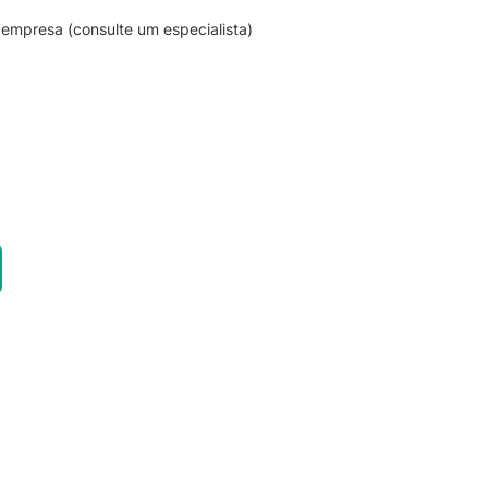
empresa (consulte um especialista)