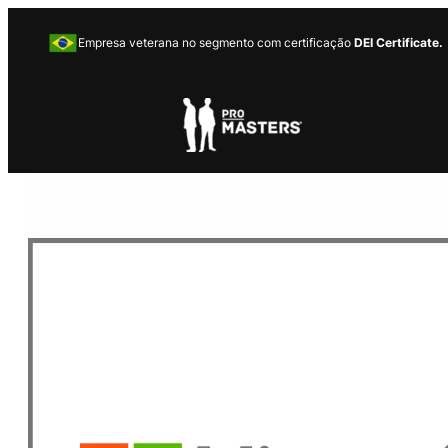
Empresa veterana no segmento com certificação
DEI Certificate.