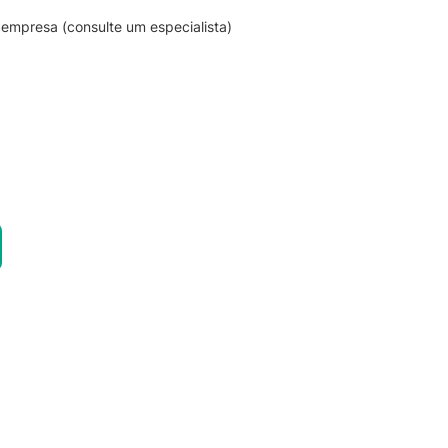
empresa (consulte um especialista)