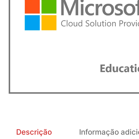
Descrição
Informação adici