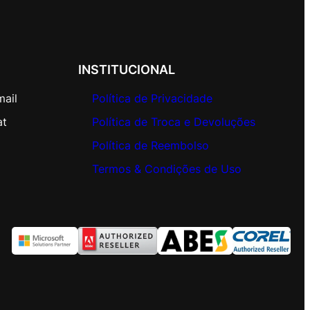
INSTITUCIONAL
mail
Política de Privacidade
at
Política de Troca e Devoluções
Política de Reembolso
Termos & Condições de Uso