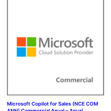
Microsoft Copilot for Sales (NCE COM
ANN) Commercial Anual – Anual