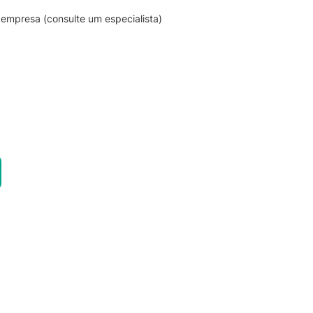
empresa (consulte um especialista)