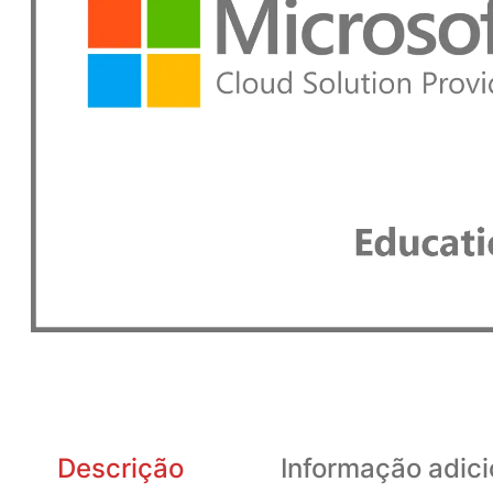
Descrição
Informação adici