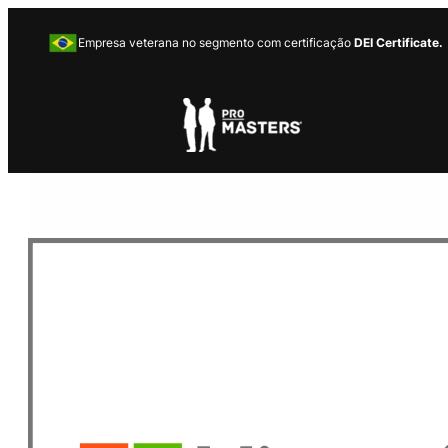
Empresa veterana no segmento com certificação
DEI Certificate.