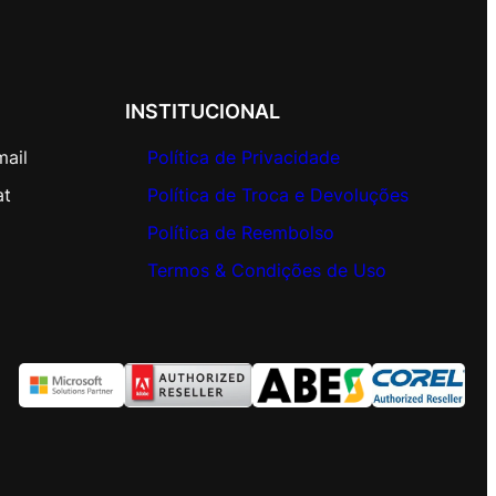
INSTITUCIONAL
mail
Política de Privacidade
at
Política de Troca e Devoluções
Política de Reembolso
Termos & Condições de Uso