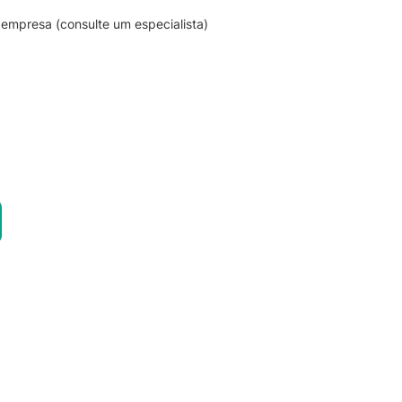
empresa (consulte um especialista)