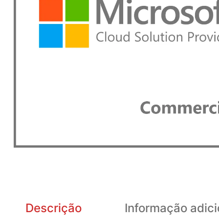
Descrição
Informação adici