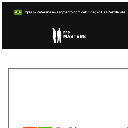
Empresa veterana no segmento com certificação
DEI Certificate.