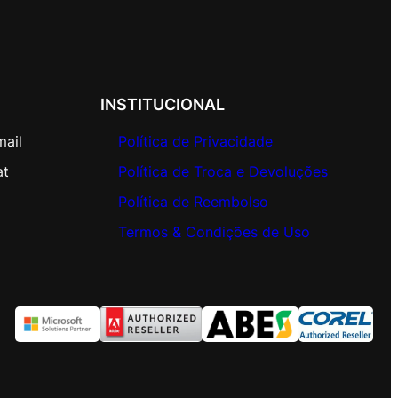
INSTITUCIONAL
mail
Política de Privacidade
at
Política de Troca e Devoluções
Política de Reembolso
Termos & Condições de Uso