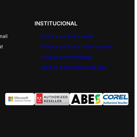
INSTITUCIONAL
mail
Política de Privacidade
at
Política de Troca e Devoluções
Política de Reembolso
Termos & Condições de Uso