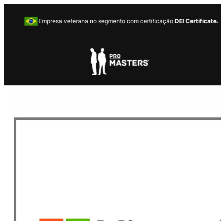
Empresa veterana no segmento com certificação
DEI Certificate.