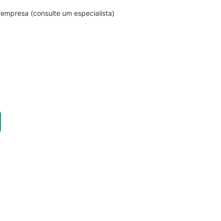
empresa (consulte um especialista)