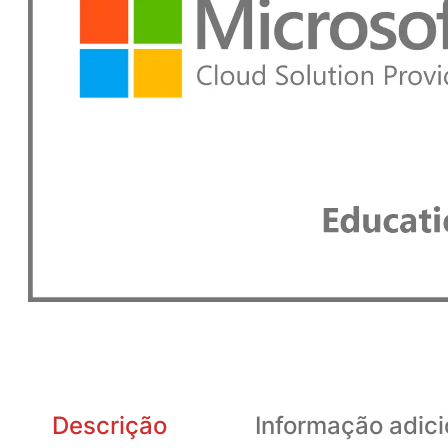
Descrição
Informação adici