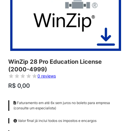
WinZip 28 Pro Education License
(2000-4999)
0 reviews
R$
0,00
Faturamento em até 6x sem juros no boleto para empresa
(consulte um especialista)
Valor final já inclui todos os impostos e encargos