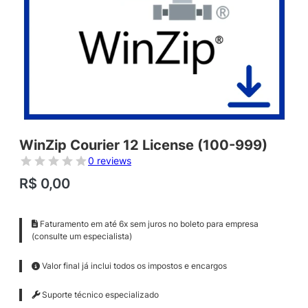
WinZip Courier 12 License (100-999)
0 reviews
R$
0,00
Faturamento em até 6x sem juros no boleto para empresa
(consulte um especialista)
Valor final já inclui todos os impostos e encargos
Suporte técnico especializado