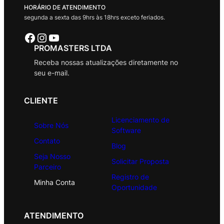
HORÁRIO DE ATENDIMENTO
segunda a sexta das 9hrs às 18hrs exceto feriados.
Facebook
Instagram
Youtube
PROMASTERS LTDA
Receba nossas atualizações diretamente no
seu e-mail.
CLIENTE
Licenciamento de
Sobre Nós
Software
Contato
Blog
Seja Nosso
Solicitar Proposta
Parceiro
Registro de
Minha Conta
Oportunidade
ATENDIMENTO