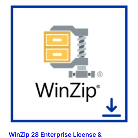
WinZip 28 Enterprise License &